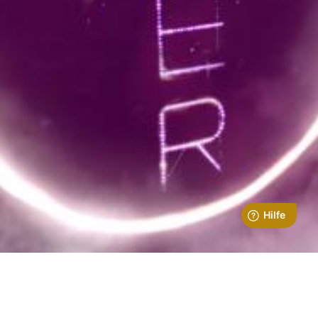
Entdecke unsere Kollektion